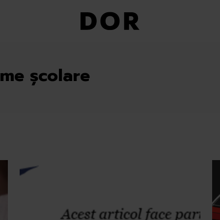
me școlare