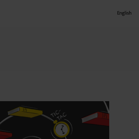
English