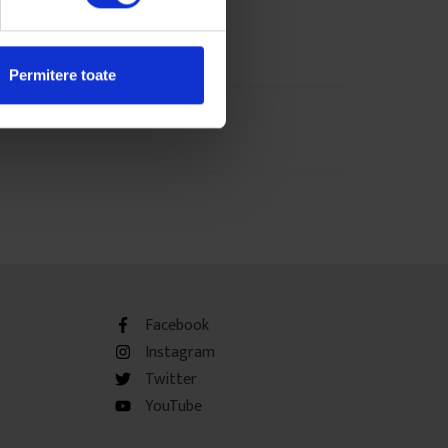
Permitere toate
Facebook
Instagram
Twitter
YouTube