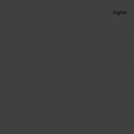
English