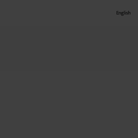
English