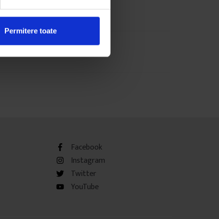
Permitere toate
Facebook
Instagram
Twitter
YouTube