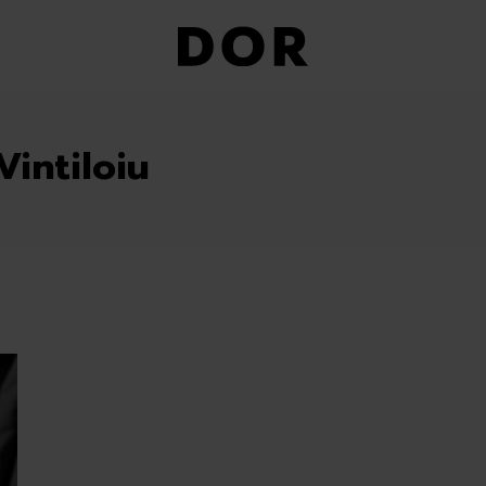
Vintiloiu