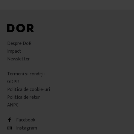
Despre DoR
Impact
Newsletter
Termeni şi condiţii
GDPR
Politica de cookie-uri
Politica de retur
ANPC
Facebook
Instagram