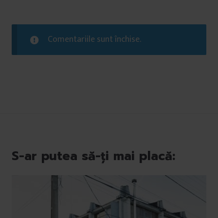
Comentariile sunt închise.
S-ar putea să-ți mai placă: