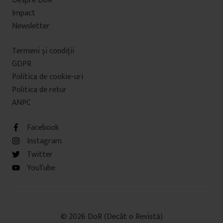
Despre DoR
Impact
Newsletter
Termeni şi condiţii
GDPR
Politica de cookie-uri
Politica de retur
ANPC
Facebook
Instagram
Twitter
YouTube
© 2026 DoR (Decât o Revistă)