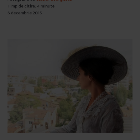
Timp de citire: 4 minute
6 decembrie 2015