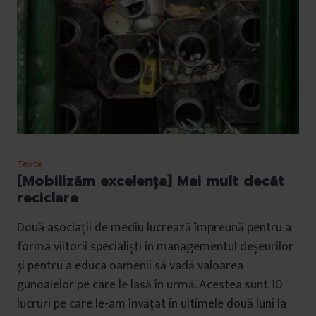
Texte
[Mobilizăm excelența] Mai mult decât
reciclare
Două asociații de mediu lucrează împreună pentru a
forma viitorii specialiști în managementul deșeurilor
și pentru a educa oamenii să vadă valoarea
gunoaielor pe care le lasă în urmă. Acestea sunt 10
lucruri pe care le-am învățat în ultimele două luni la