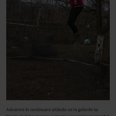
Adoarme în continuare uitându-se la golurile lui