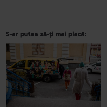
S-ar putea să-ți mai placă: