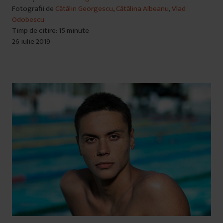
Fotografii de
Cătălin Georgescu
,
Cătălina Albeanu
,
Vlad
Odobescu
Timp de citire: 15 minute
26 iulie 2019