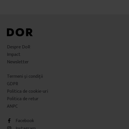
Despre DoR
Impact
Newsletter
Termeni şi condiţii
GDPR
Politica de cookie-uri
Politica de retur
ANPC
Facebook
Instagram