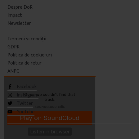
Despre DoR
Impact
Newsletter
Termeni şi condiţii
GDPR
Politica de cookie-uri
Politica de retur
ANPC
Facebook
Instagram
Twitter
YouTube