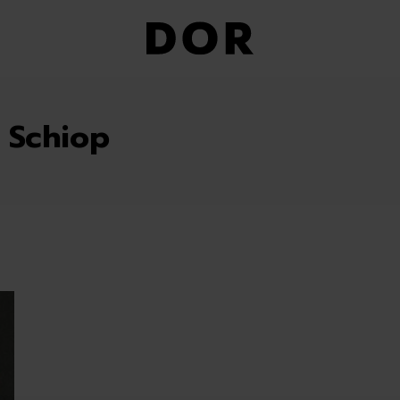
 Schiop