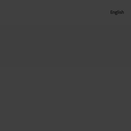
English