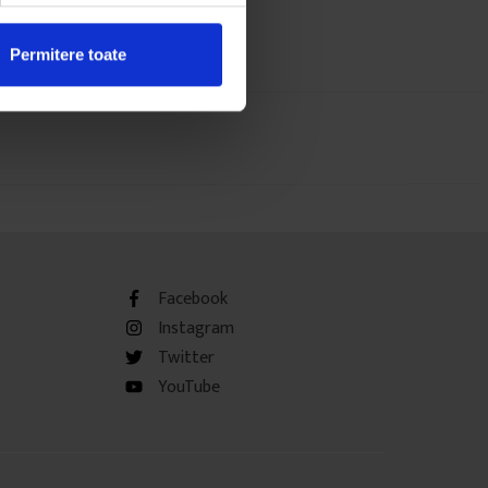
Permitere toate
Facebook
Instagram
Twitter
YouTube