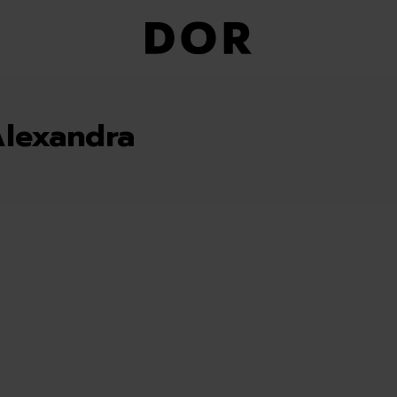
lexandra