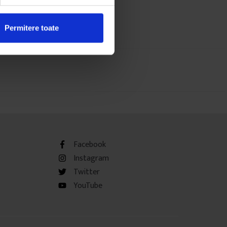
Permitere toate
Facebook
Instagram
Twitter
YouTube