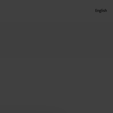
English