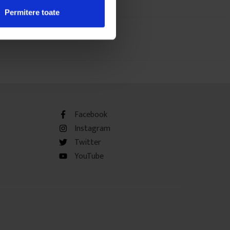
Permitere toate
Facebook
Instagram
Twitter
YouTube