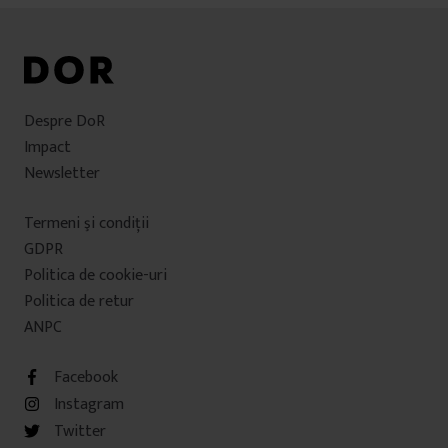
Despre DoR
Impact
Newsletter
Termeni şi condiţii
GDPR
Politica de cookie-uri
Politica de retur
ANPC
Facebook
Instagram
Twitter