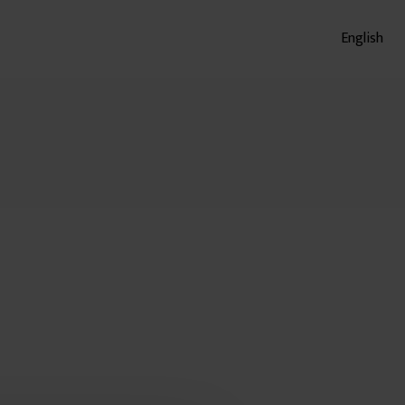
English