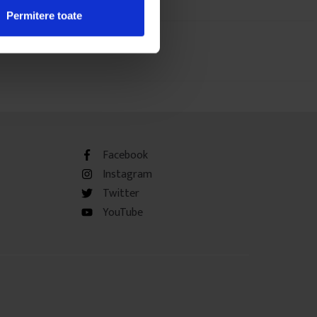
Permitere toate
Facebook
Instagram
Twitter
YouTube