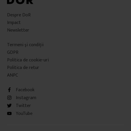
Despre DoR
Impact
Newsletter
Termeni şi condiţii
GDPR
Politica de cookie-uri
Politica de retur
ANPC
Facebook
Instagram
Twitter
YouTube