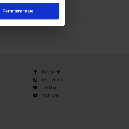
Permitere toate
Facebook
Instagram
Twitter
YouTube