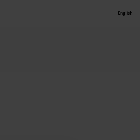
English