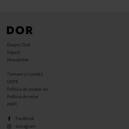
Despre DoR
Impact
Newsletter
Termeni şi condiţii
GDPR
Politica de cookie-uri
Politica de retur
ANPC
Facebook
Instagram