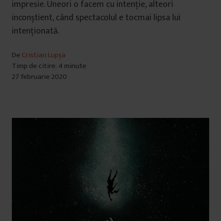
impresie. Uneori o facem cu intenție, alteori
inconștient, când spectacolul e tocmai lipsa lui
intenționată.
De
Cristian Lupșa
Timp de citire: 4 minute
27 februarie 2020