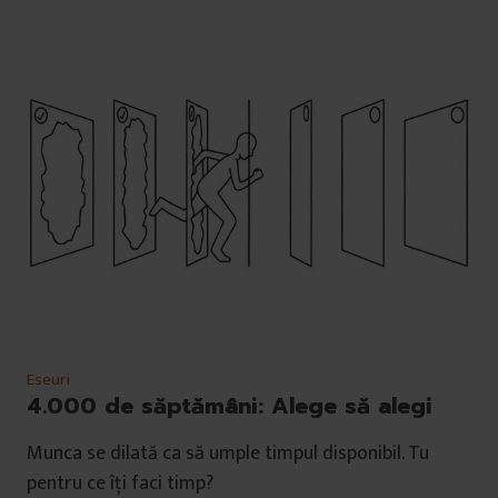
Eseuri
4.000 de săptămâni: Alege să alegi
Munca se dilată ca să umple timpul disponibil. Tu
pentru ce îți faci timp?