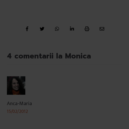
4 comentarii la Monica
Anca-Maria
15/02/2012