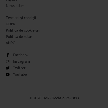
Newsletter
Termeni şi condiţii
GDPR
Politica de cookie-uri
Politica de retur
ANPC
Facebook
Instagram
Twitter
YouTube
© 2026 DoR (Decât o Revistă)