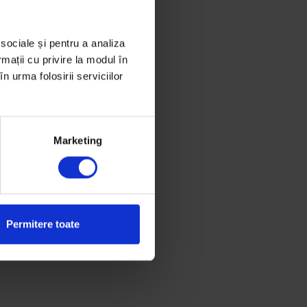
 sociale și pentru a analiza
rmații cu privire la modul în
n urma folosirii serviciilor
Marketing
Permitere toate