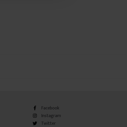
Facebook
Instagram
Twitter