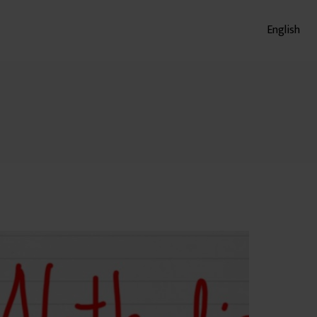
English