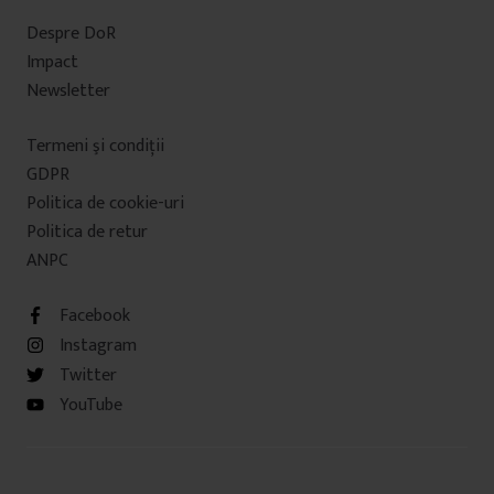
Despre DoR
Impact
Newsletter
Termeni şi condiţii
GDPR
Politica de cookie-uri
Politica de retur
ANPC
Facebook
Instagram
Twitter
YouTube