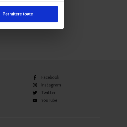
Permitere toate
Facebook
Instagram
Twitter
YouTube