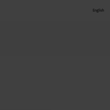
English