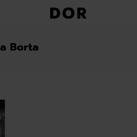
ia Borta