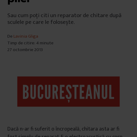
Sau cum poți citi un reparator de chitare după
sculele pe care le folosește.
De
Lavinia Gliga
Timp de citire: 4 minute
27 octombrie 2013
Dacă n-ar fi suferit o încropeală, chitara asta ar fi