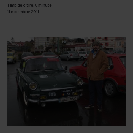
Timp de citire: 6 minute
11 noiembrie 2011