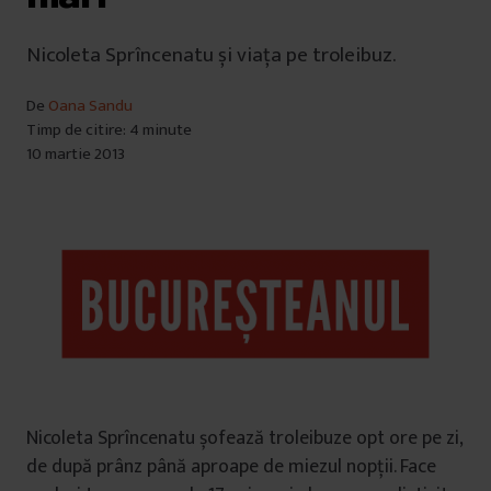
Nicoleta Sprîncenatu și viața pe troleibuz.
De
Oana Sandu
Timp de citire: 4 minute
10 martie 2013
Nicoleta Sprîncenatu șofează troleibuze opt ore pe zi,
de după prânz până aproape de miezul nopții. Face