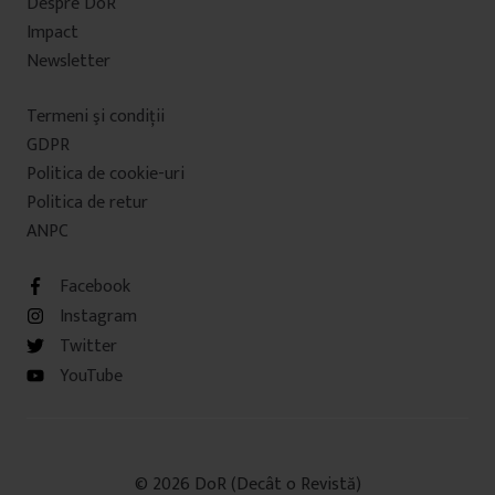
Despre DoR
Impact
Newsletter
Termeni şi condiţii
GDPR
Politica de cookie-uri
Politica de retur
ANPC
Facebook
Instagram
Twitter
YouTube
© 2026 DoR (Decât o Revistă)