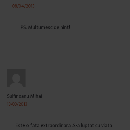
08/04/2013
PS: Multumesc de hint!
Sulfineanu Mihai
13/03/2013
Este o fata extraordinara .S-a luptat cu viata