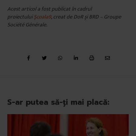
Acest articol a fost publicat în cadrul
proiectului
Școala9
, creat de DoR și BRD – Groupe
Société Générale.
S-ar putea să-ți mai placă: