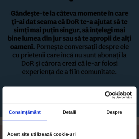
Consimțământ
Detalii
Despre
Acest site utilizează cookie-uri