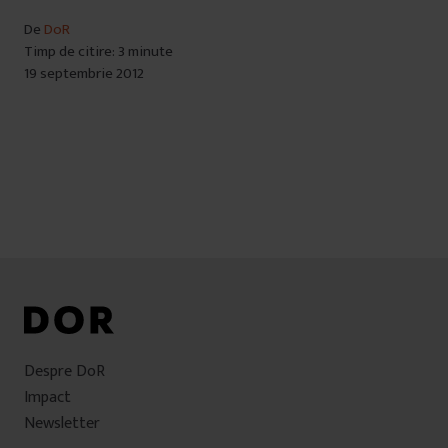
De
DoR
Timp de citire: 3 minute
19 septembrie 2012
Despre DoR
Impact
Newsletter