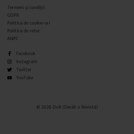
Termeni şi condiţii
GDPR
Politica de cookie-uri
Politica de retur
ANPC
Facebook
Instagram
Twitter
YouTube
© 2026 DoR (Decât o Revistă)