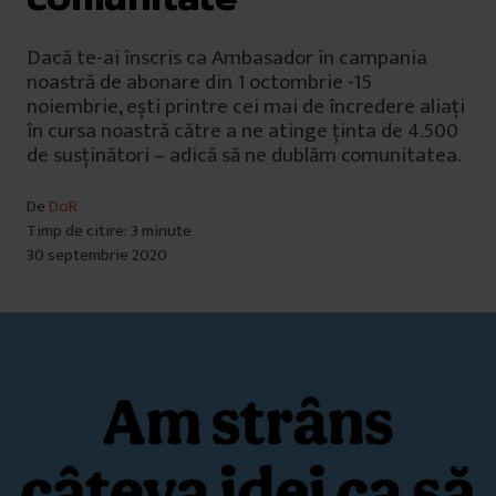
Dacă te-ai înscris ca Ambasador în campania
noastră de abonare din 1 octombrie -15
noiembrie, ești printre cei mai de încredere aliați
în cursa noastră către a ne atinge ținta de 4.500
de susținători – adică să ne dublăm comunitatea.
De
DoR
Timp de citire: 3 minute
30 septembrie 2020