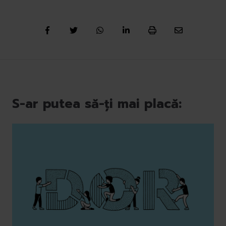
S-ar putea să-ți mai placă: