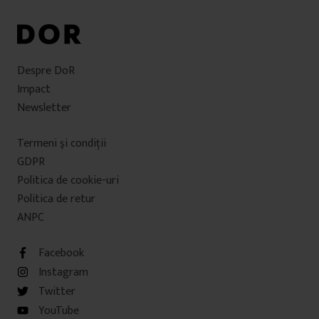
Despre DoR
Impact
Newsletter
Termeni şi condiţii
GDPR
Politica de cookie-uri
Politica de retur
ANPC
Facebook
Instagram
Twitter
YouTube