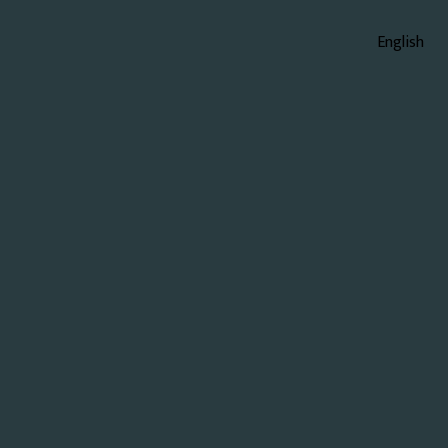
English