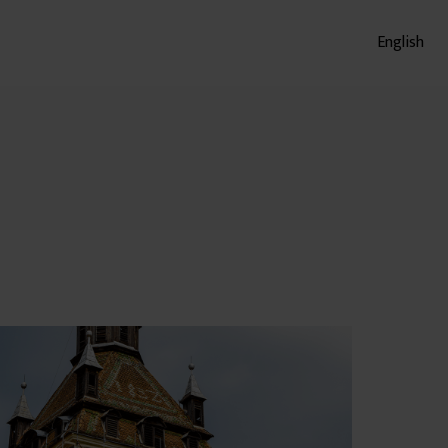
English