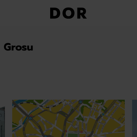
 Grosu