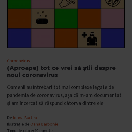
Coronavirus
(Aproape) tot ce vrei să știi despre
noul coronavirus
Oamenii au întrebări tot mai complexe legate de
pandemia de coronavirus, așa că m-am documentat
și am încercat să răspund câtorva dintre ele.
De
Ioana Burtea
Ilustrație de
Oana Barbonie
Timp de citire: 19 minute