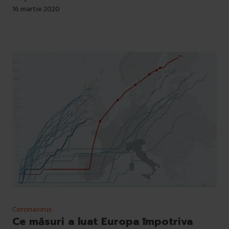
16 martie 2020
Coronavirus
Ce măsuri a luat Europa împotriva