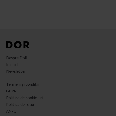
Despre DoR
Impact
Newsletter
Termeni şi condiţii
GDPR
Politica de cookie-uri
Politica de retur
ANPC