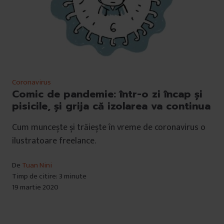
Coronavirus
Comic de pandemie: într-o zi încap și
pisicile, și grija că izolarea va continua
Cum muncește și trăiește în vreme de coronavirus o
ilustratoare freelance.
De
Tuan Nini
Timp de citire: 3 minute
19 martie 2020