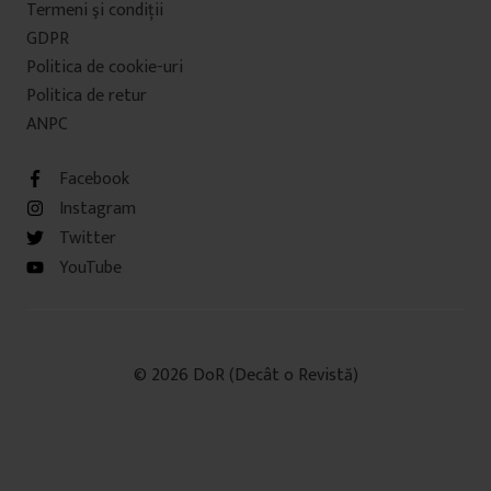
Termeni şi condiţii
GDPR
Politica de cookie-uri
Politica de retur
ANPC
Facebook
Instagram
Twitter
YouTube
© 2026 DoR (Decât o Revistă)