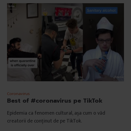
Coronavirus
Best of #coronavirus pe TikTok
Epidemia ca fenomen cultural, așa cum o văd
creatorii de conținut de pe TikTok.