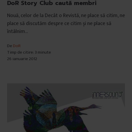
DoR Story Club caută membri
Nouă, celor de la Decât o Revistă, ne place să citim, ne
place să discutăm despre ce citim și ne place să
întâlnim…
De
DoR
Timp de citire: 3 minute
26 ianuarie 2012