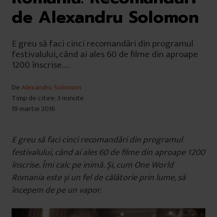
de Alexandru Solomon
E greu să faci cinci recomandări din programul
festivalului, când ai ales 60 de filme din aproape
1200 înscrise.…
De
Alexandru Solomon
Timp de citire: 3 minute
19 martie 2016
E greu să faci cinci recomandări din programul
festivalului, când ai ales 60 de filme din aproape 1200
înscrise. Îmi calc pe inimă. Și, cum One World
Romania este și un fel de călătorie prin lume, să
începem de pe un vapor.