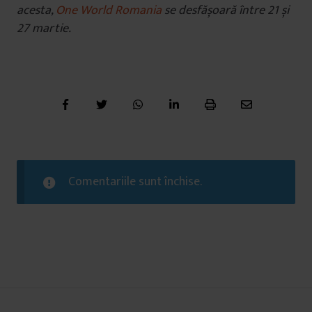
acesta,
One World Romania
se desfășoară între 21 și
27 martie.
Comentariile sunt închise.