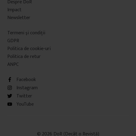
Despre DoR
Impact
Newsletter
Termeni şi condiţii
GDPR
Politica de cookie-uri
Politica de retur
ANPC
Facebook
Instagram
Twitter
YouTube
© 2026 DoR (Decât o Revistă)