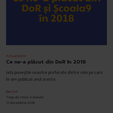
Actualizator
Ce ne-a plăcut din DoR în 2018
Iată poveștile noastre preferate dintre cele pe care
le-am publicat anul acesta.
De
DoR
Timp de citire: 6 minute
13 decembrie 2018