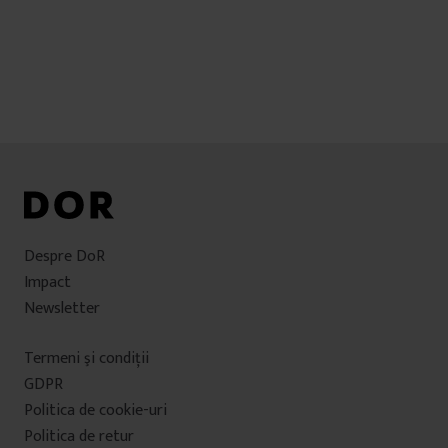
Despre DoR
Impact
Newsletter
Termeni şi condiţii
GDPR
Politica de cookie-uri
Politica de retur