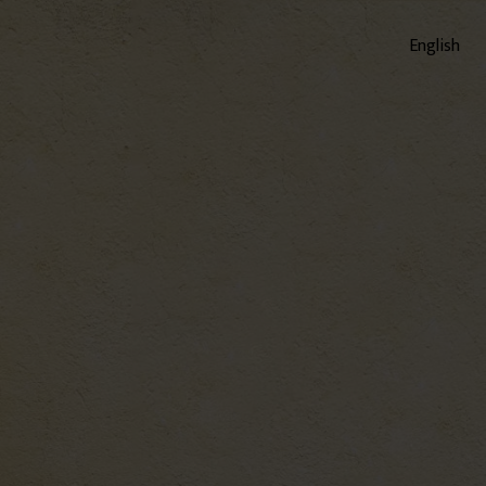
English