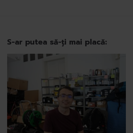
S-ar putea să-ți mai placă: