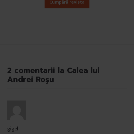
Cumpără revista
2 comentarii la Calea lui
Andrei Roșu
gigel