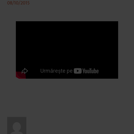
08/10/2015