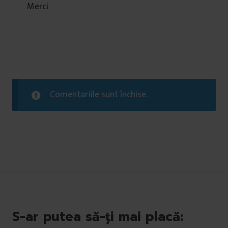
Merci
Comentariile sunt închise.
S-ar putea să-ți mai placă: