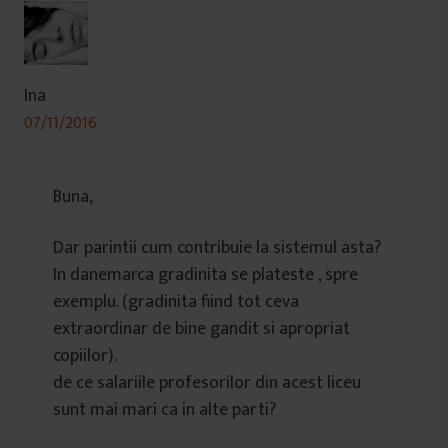
Ina
07/11/2016
Buna,
Dar parintii cum contribuie la sistemul asta?
In danemarca gradinita se plateste , spre
exemplu. (gradinita fiind tot ceva
extraordinar de bine gandit si apropriat
copiilor).
de ce salariile profesorilor din acest liceu
sunt mai mari ca in alte parti?