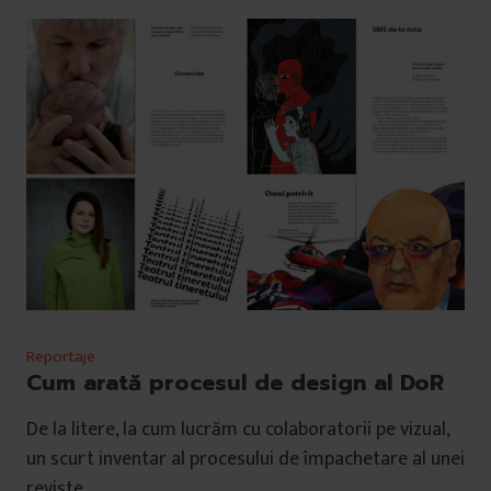
Reportaje
Cum arată procesul de design al DoR
De la litere, la cum lucrăm cu colaboratorii pe vizual,
un scurt inventar al procesului de împachetare al unei
reviste.