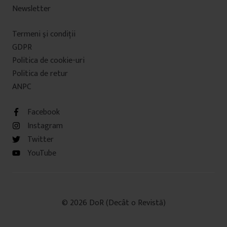
Newsletter
Termeni şi condiţii
GDPR
Politica de cookie-uri
Politica de retur
ANPC
Facebook
Instagram
Twitter
YouTube
© 2026 DoR (Decât o Revistă)