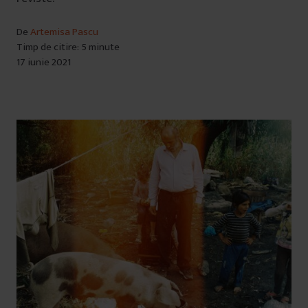
De
Artemisa Pascu
Timp de citire: 5 minute
17 iunie 2021