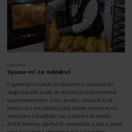
Reportaje
Spune-mi ce mănânci
O generație nouă de producători și consumatori
alege lanțurile locale de distribuție în detrimentul
supermarketurilor. Cresc, produc, cumpără local,
pentru că e mai sănătos, mai solidar, pentru că e o
continuare a tradițiilor sau a afacerii de familie.
Astfel, întăresc spiritul de comunitate și dau o șansă