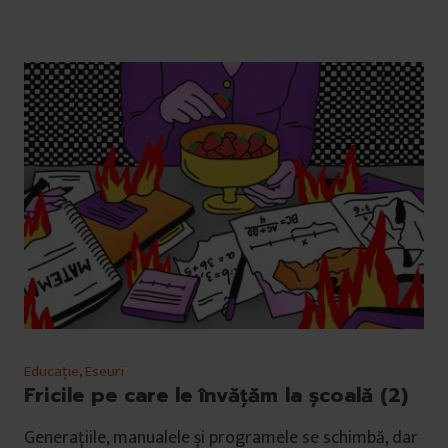
Educație
,
Eseuri
Fricile pe care le învățăm la școală (2)
Generațiile, manualele și programele se schimbă, dar