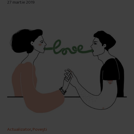
27 martie 2019
Actualizator
,
Povești