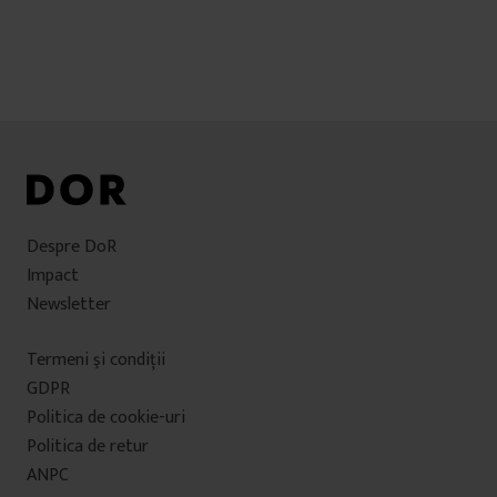
Despre DoR
Impact
Newsletter
Termeni şi condiţii
GDPR
Politica de cookie-uri
Politica de retur
ANPC