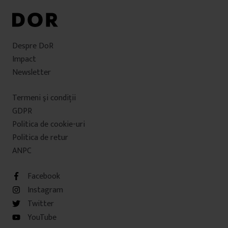
Despre DoR
Impact
Newsletter
Termeni şi condiţii
GDPR
Politica de cookie-uri
Politica de retur
ANPC
Facebook
Instagram
Twitter
YouTube