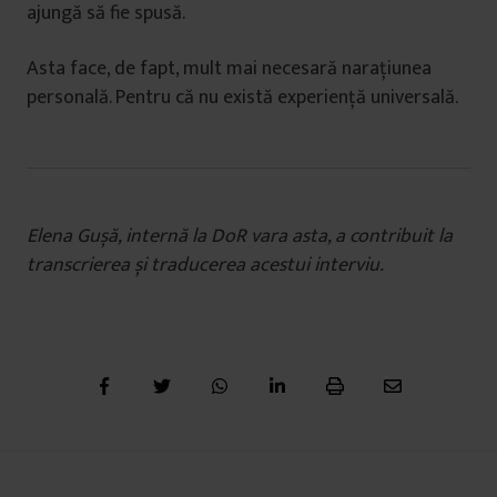
ajungă să fie spusă.
Asta face, de fapt, mult mai necesară narațiunea
personală. Pentru că nu există experiență universală.
Elena Gușă, internă la DoR vara asta, a contribuit la
transcrierea și traducerea acestui interviu.