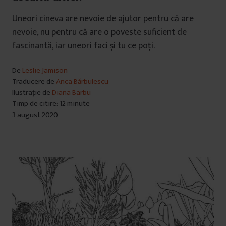
Uneori cineva are nevoie de ajutor pentru că are
nevoie, nu pentru că are o poveste suficient de
fascinantă, iar uneori faci și tu ce poți.
De
Leslie Jamison
Traducere de
Anca Bărbulescu
Ilustrație de
Diana Barbu
Timp de citire: 12 minute
3 august 2020