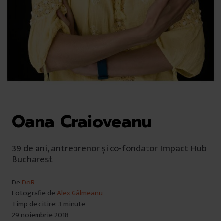
Oana Craioveanu
39 de ani, antreprenor și co-fondator Impact Hub
Bucharest
De
DoR
Fotografie de
Alex Gâlmeanu
Timp de citire: 3 minute
29 noiembrie 2018