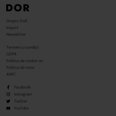
Despre DoR
Impact
Newsletter
Termeni şi condiţii
GDPR
Politica de cookie-uri
Politica de retur
ANPC
Facebook
Instagram
Twitter
YouTube