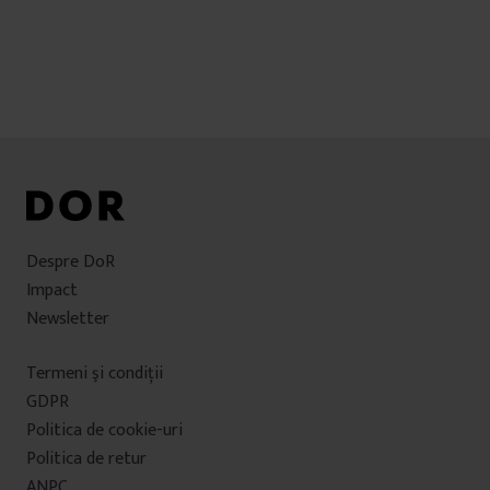
Despre DoR
Impact
Newsletter
Termeni şi condiţii
GDPR
Politica de cookie-uri
Politica de retur
ANPC