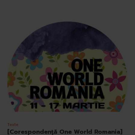
Texte
[Corespondenţă One World Romania]