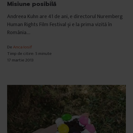
Misiune posibilă
Andreea Kuhn are 41 de ani, e directorul Nuremberg
Human Rights Film Festival și e la prima vizită în
România.…
De
Anca Iosif
Timp de citire: 5 minute
17 martie 2013