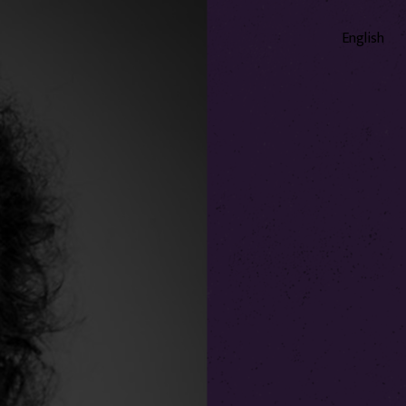
English