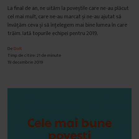
La final de an, ne uităm la poveștile care ne-au plăcut
cel mai mult, care ne-au marcat și ne-au ajutat să
învățăm ceva și să înțelegem mai bine lumea în care
trăim. Iată topurile echipei pentru 2019.
De
DoR
Timp de citire: 21 de minute
19 decembrie 2019