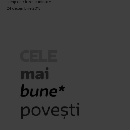
Timp de citire: 11 minute
24 decembrie 2013