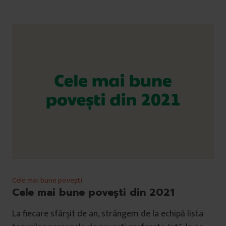
Cele mai bune povești
Cele mai bune povești din 2021
La fiecare sfârșit de an, strângem de la echipă lista