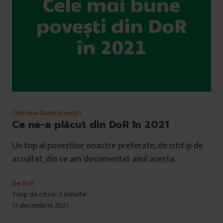
Cele mai bune povești
Ce ne-a plăcut din DoR în 2021
Un top al poveștilor noastre preferate, de citit și de
ascultat, din ce am documentat anul acesta.
De
DoR
Timp de citire: 3 minute
17 decembrie 2021