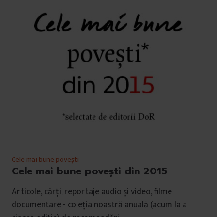
Cele mai bune povești
Cele mai bune povești din 2015
Articole, cărți, reportaje audio și video, filme
documentare - coleția noastră anuală (acum la a