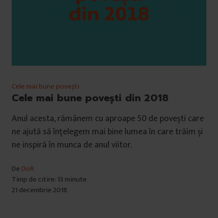
Cele mai bune povești
Cele mai bune povești din 2018
Anul acesta, rămânem cu aproape 50 de povești care
ne ajută să înțelegem mai bine lumea în care trăim și
ne inspiră în munca de anul viitor.
De
DoR
Timp de citire: 13 minute
21 decembrie 2018