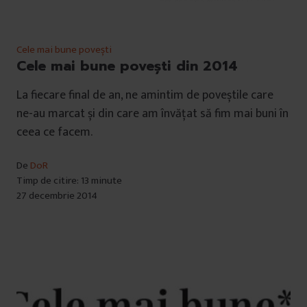
Cele mai bune povești
Cele mai bune povești din 2014
La fiecare final de an, ne amintim de poveștile care
ne-au marcat și din care am învățat să fim mai buni în
ceea ce facem.
De
DoR
Timp de citire: 13 minute
27 decembrie 2014