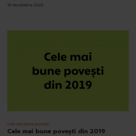
10 decembrie 2020
Cele mai bune povești
Cele mai bune povești din 2019