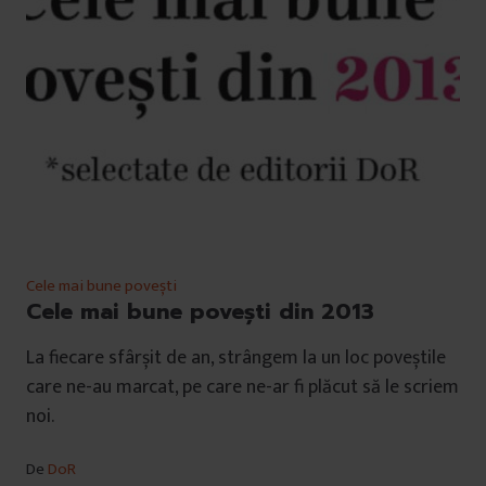
Cele mai bune povești
Cele mai bune povești din 2013
La fiecare sfârșit de an, strângem la un loc poveștile
care ne-au marcat, pe care ne-ar fi plăcut să le scriem
noi.
De
DoR