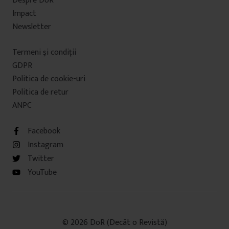
Despre DoR
Impact
Newsletter
Termeni şi condiţii
GDPR
Politica de cookie-uri
Politica de retur
ANPC
Facebook
Instagram
Twitter
YouTube
© 2026 DoR (Decât o Revistă)