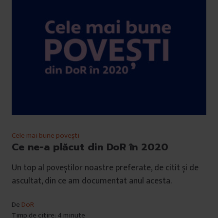
Cele mai bune povești
Ce ne-a plăcut din DoR în 2020
Un top al poveștilor noastre preferate, de citit și de
ascultat, din ce am documentat anul acesta.
De
DoR
Timp de citire: 4 minute