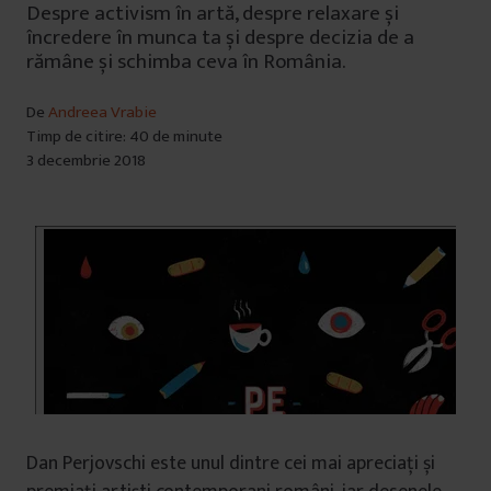
Despre activism în artă, despre relaxare și
încredere în munca ta și despre decizia de a
rămâne și schimba ceva în România.
De
Andreea Vrabie
Timp de citire: 40 de minute
3 decembrie 2018
Dan Perjovschi este unul dintre cei mai apreciați și