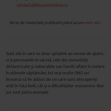
contact@documentaria.ro
.
Seria de materiale publicate până acum
este aici
.
Sunt zile în care nu doar spitalele au nevoie de ajutor,
ci și persoanele în vârstă, cele din comunități
defavorizate și vulnerabile sau familii aflate în izolare.
În ultimele săptămâni, tot mai multe ONG-uri
încearcă să fie alături de cei care sunt descoperiți
atât în fața bolii, cât și a dificultăților economice. Mai
jos sunt patru exemple.