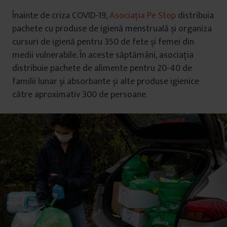
Înainte de criza COVID-19,
Asociația Pe Stop
distribuia
pachete cu produse de igienă menstruală și organiza
cursuri de igienă pentru 350 de fete și femei din
medii vulnerabile. În aceste săptămâni, asociația
distribuie pachete de alimente pentru 20-40 de
familii lunar și absorbante și alte produse igienice
către aproximativ 300 de persoane.