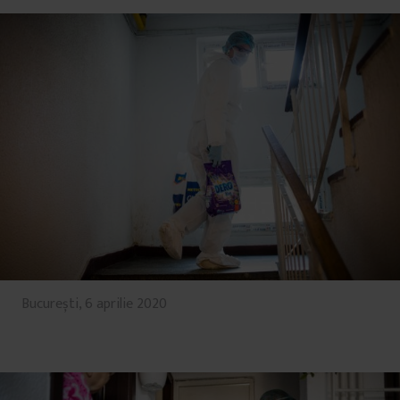
București, 6 aprilie 2020