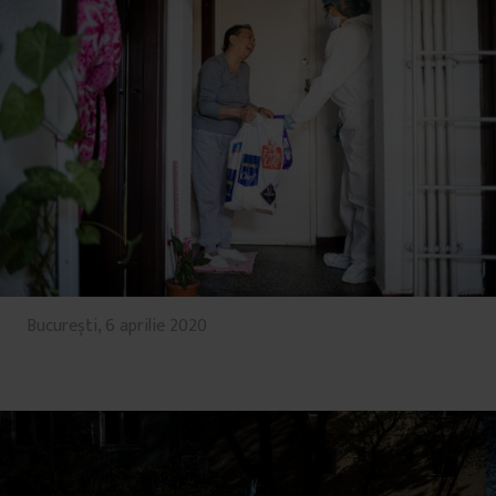
București, 6 aprilie 2020