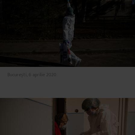
București, 6 aprilie 2020