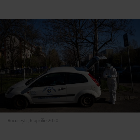
București, 6 aprilie 2020