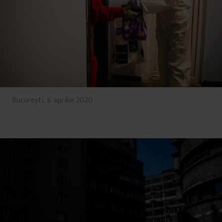
București, 6 aprilie 2020