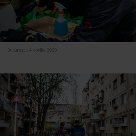
București, 4 aprilie 2020