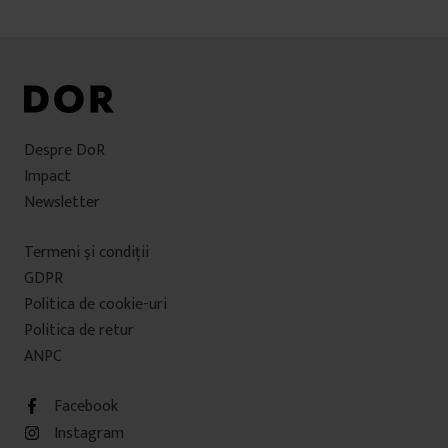
Despre DoR
Impact
Newsletter
Termeni şi condiţii
GDPR
Politica de cookie-uri
Politica de retur
ANPC
Facebook
Instagram