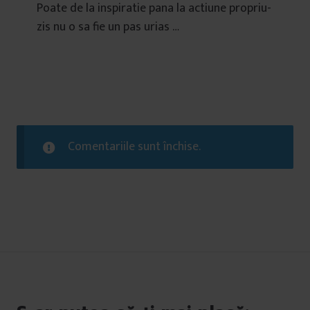
Poate de la inspiratie pana la actiune propriu-
zis nu o sa fie un pas urias …
Comentariile sunt închise.