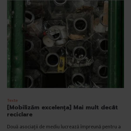
Texte
[Mobilizăm excelența] Mai mult decât
reciclare
Două asociații de mediu lucrează împreună pentru a