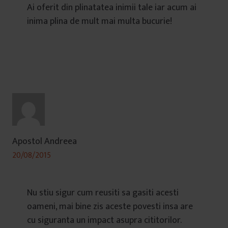
Ai oferit din plinatatea inimii tale iar acum ai
inima plina de mult mai multa bucurie!
Apostol Andreea
20/08/2015
Nu stiu sigur cum reusiti sa gasiti acesti
oameni, mai bine zis aceste povesti insa are
cu siguranta un impact asupra cititorilor.