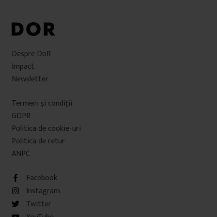
Despre DoR
Impact
Newsletter
Termeni şi condiţii
GDPR
Politica de cookie-uri
Politica de retur
ANPC
Facebook
Instagram
Twitter