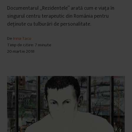
Documentarul „Rezidentele” arată cum e viața în
singurul centru terapeutic din România pentru
deținute cu tulburări de personalitate.
De
Irina Tacu
Timp de citire: 7 minute
20 martie 2018