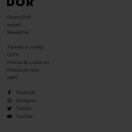
Despre DoR
Impact
Newsletter
Termeni şi condiţii
GDPR
Politica de cookie-uri
Politica de retur
ANPC
Facebook
Instagram
Twitter
YouTube