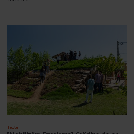
Texte