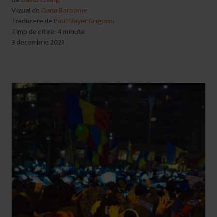
Vizual de
Oana Barbonie
Traducere de
Paul Slayer Grigoriu
Timp de citire: 4 minute
3 decembrie 2021