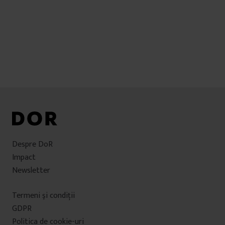
Despre DoR
Impact
Newsletter
Termeni şi condiţii
GDPR
Politica de cookie-uri