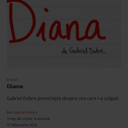
Eseuri
Diana
Gabriel Dobre povestește despre cea care i-a scăpat.
De
Gabriel Dobre
Timp de citire: 4 minute
17 februarie 2012