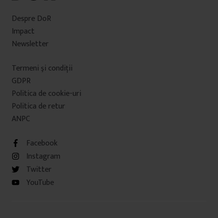
Despre DoR
Impact
Newsletter
Termeni şi condiţii
GDPR
Politica de cookie-uri
Politica de retur
ANPC
Facebook
Instagram
Twitter
YouTube