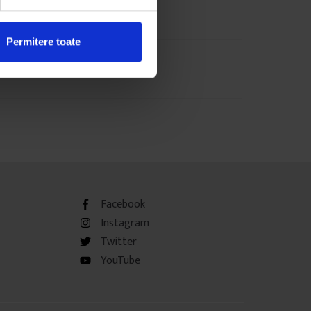
Permitere toate
Facebook
Instagram
Twitter
YouTube