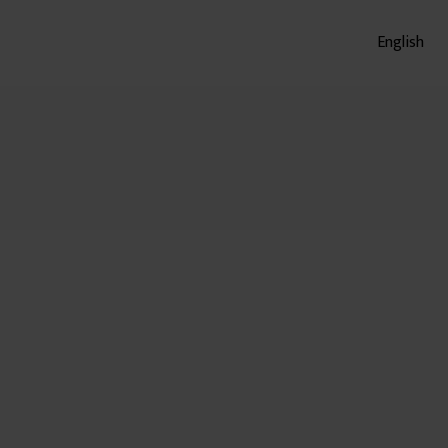
English