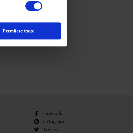
Permitere toate
Facebook
Instagram
Twitter