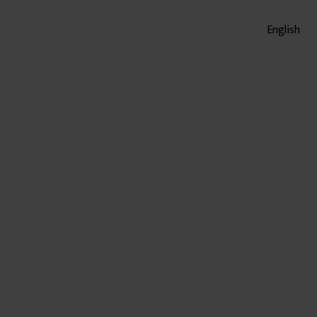
English