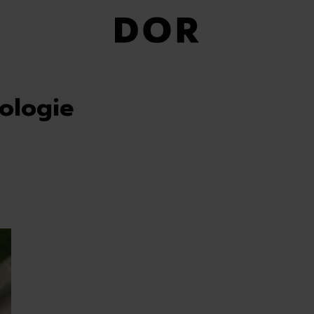
ologie