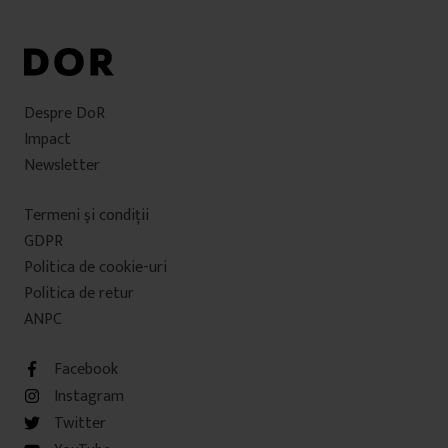
Despre DoR
Impact
Newsletter
Termeni şi condiţii
GDPR
Politica de cookie-uri
Politica de retur
ANPC
Facebook
Instagram
Twitter